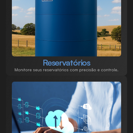
Reservatórios
Monitore seus reservatórios com precisão e controle.