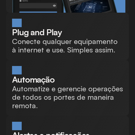
Plug and Play
Conecte qualquer equipamento
à internet e use. Simples assim.
Automação
Automatize e gerencie operações
de todos os portes de maneira
remota.