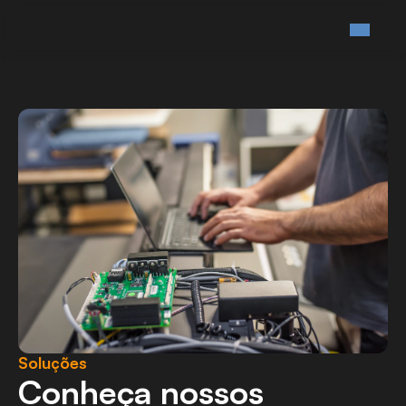
Soluções
Conheça nossos 