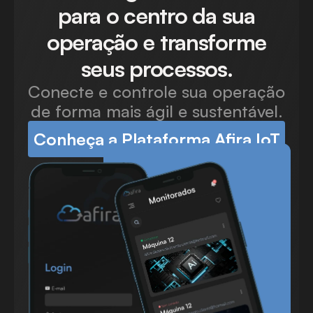
para o centro da sua
operação e transforme
seus processos.
Conecte e controle sua operação
de forma mais ágil e sustentável.
Conheça a Plataforma Afira IoT