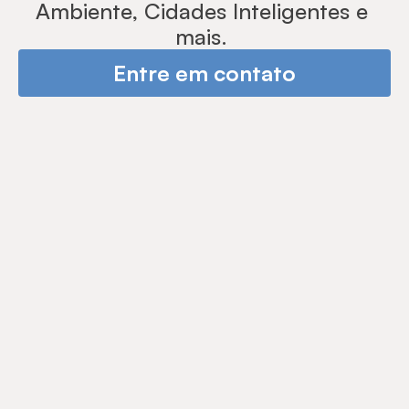
Ambiente, Cidades Inteligentes e 
mais. 
Entre em contato