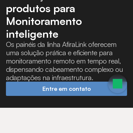
produtos para 
Monitoramento 
inteligente
Os painéis da linha AfiraLink oferecem 
uma solução prática e eficiente para 
monitoramento remoto em tempo real, 
dispensando cabeamento complexo ou 
adaptações na infraestrutura.
Entre em contato