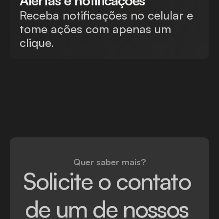
Alertas e notificações
Receba notificações no celular e
tome ações com apenas um
clique.
Quer saber mais?
Solicite o contato 
de um de nossos 