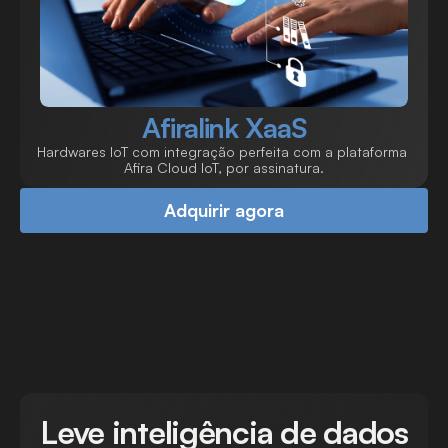
Afiralink XaaS
Hardwares IoT com integração perfeita com a plataforma 
Afira Cloud IoT, por assinatura.
Adquirir agora
Leve inteligência de dados