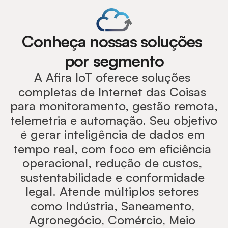
Conheça nossas soluções 
por segmento
A Afira IoT oferece soluções 
completas de Internet das Coisas 
para monitoramento, gestão remota, 
telemetria e automação. Seu objetivo 
é gerar inteligência de dados em 
tempo real, com foco em eficiência 
operacional, redução de custos, 
sustentabilidade e conformidade 
legal. Atende múltiplos setores 
como Indústria, Saneamento, 
Agronegócio, Comércio, Meio 