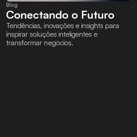
Blog
Conectando o Futuro
Tendências, inovações e insights para 
inspirar soluções inteligentes e 
transformar negócios.